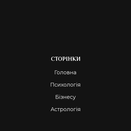
СТОРІНКИ
Головна
Психологія
Бізнесу
Астрологія