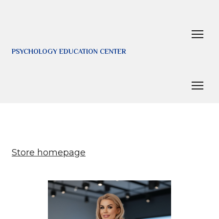
PSYCHOLOGY EDUCATION CENTER
Store homepage