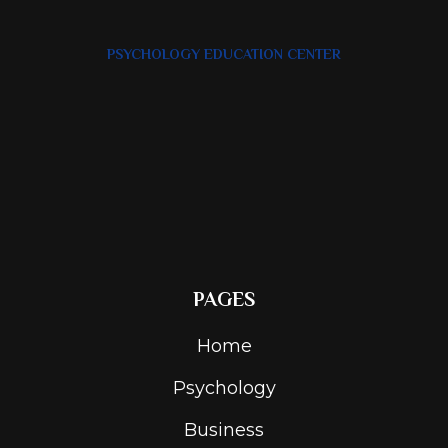
PSYCHOLOGY EDUCATION CENTER
PAGES
Home
Psychology
Business