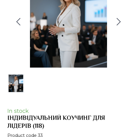
In stock
ІНДИВІДУАЛЬНИЙ КОУЧИНГ ДЛЯ
ЛІДЕРІВ
(118)
Product code 33