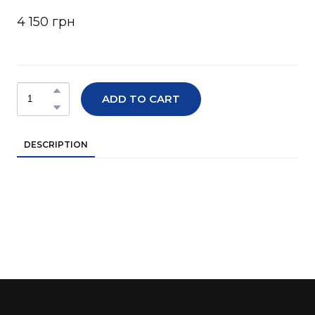
4 150 грн
ADD TO CART
DESCRIPTION