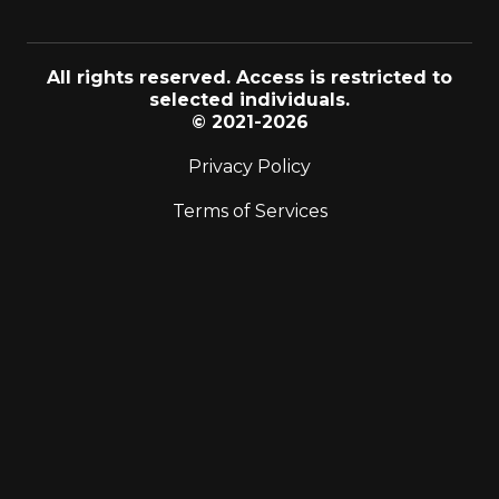
All rights reserved. Access is restricted to
selected individuals.
© 2021-2026
Privacy Policy
Terms of Services