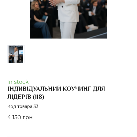
In stock
ІНДИВІДУАЛЬНИЙ КОУЧИНГ ДЛЯ
ЛІДЕРІВ
(118)
Код товара 33
4 150 грн