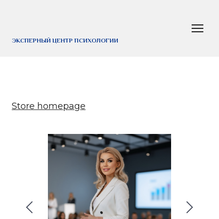
ЭКСПЕРНЫЙ ЦЕНТР ПСИХОЛОГИИ
Store homepage