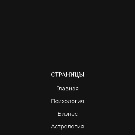
СТРАНИЦЫ
Главная
Психология
Бизнес
Астрология