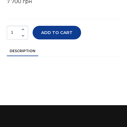
7 700 грн
ADD TO CART
DESCRIPTION