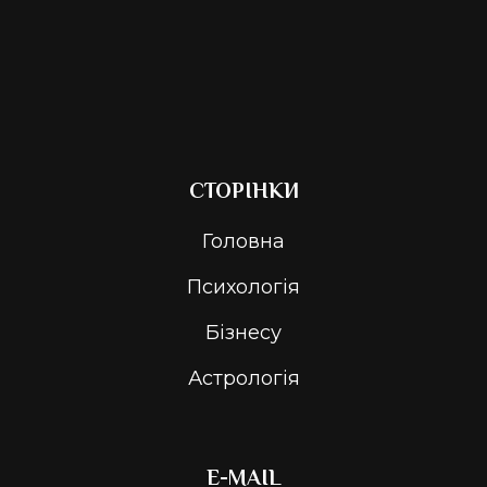
СТОРІНКИ
Головна
Психологія
Бізнесу
Астрологія
E-MAIL