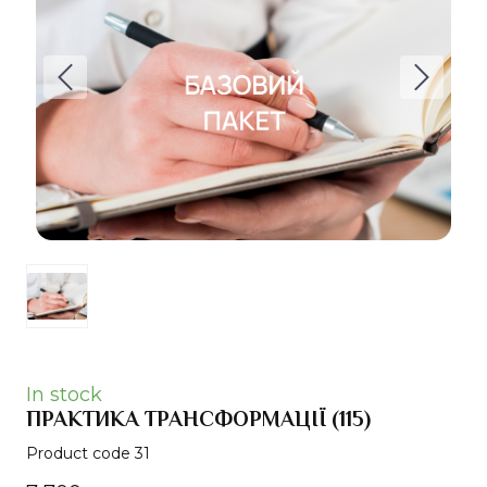
In stock
ПРАКТИКА ТРАНСФОРМАЦІЇ
(115)
Product code 31