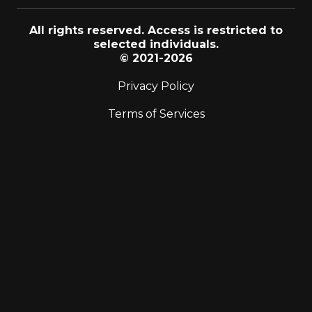
All rights reserved. Access is restricted to
selected individuals.
© 2021-2026
Privacy Policy
Terms of Services