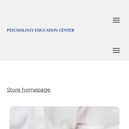
PSYCHOLOGY EDUCATION CENTER
Store homepage