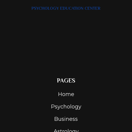
PSYCHOLOGY EDUCATION CENTER
PAGES
Home
Psychology
Business
Astrology