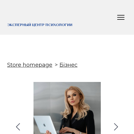
ЭКСПЕРНЫЙ ЦЕНТР ПСИХОЛОГИИ
Store homepage
Бізнес