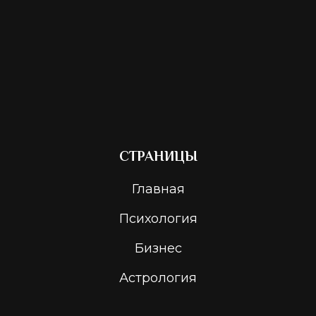
СТРАНИЦЫ
Главная
Психология
Бизнес
Астрология