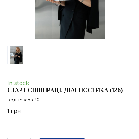
In stock
СТАРТ СПІВПРАЦІ. ДІАГНОСТИКА
(126)
Код товара 36
1 грн