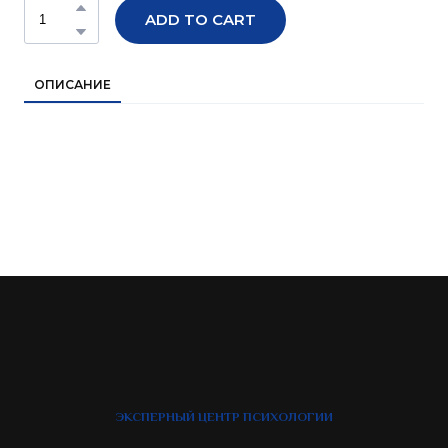
ADD TO CART
ОПИСАНИЕ
ЭКСПЕРНЫЙ ЦЕНТР ПСИХОЛОГИИ