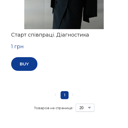
Старт співпраці. Діагностика
1 грн
BUY
1
Товаров на странице: