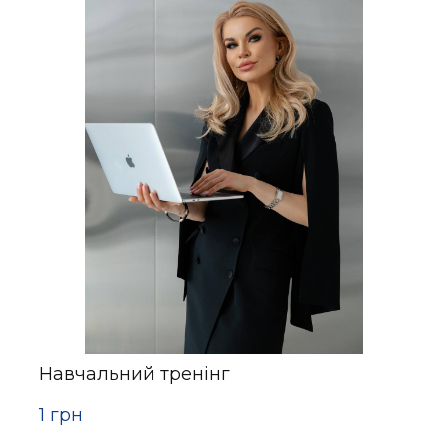
Навчальний тренінг
1 грн