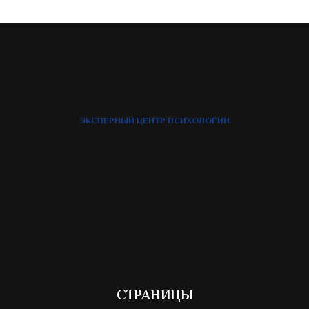
ЭКСПЕРНЫЙ ЦЕНТР ПСИХОЛОГИИ
СТРАНИЦЫ