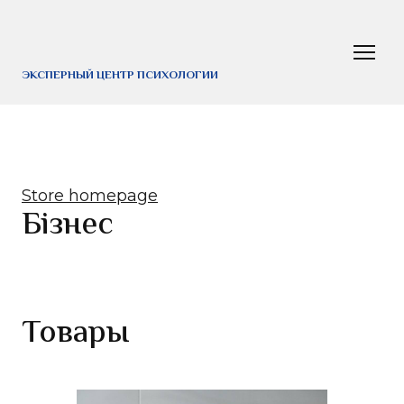
ЭКСПЕРНЫЙ ЦЕНТР ПСИХОЛОГИИ
Store homepage
Бізнес
Товары