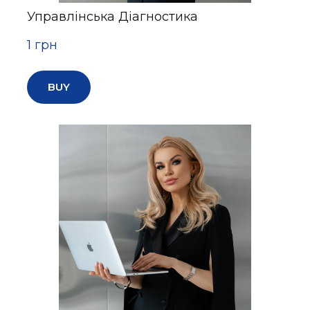
Управлінська Діагностика
1 грн
BUY