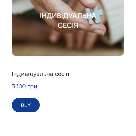
Індивідуальна сесія
3 100 грн
BUY