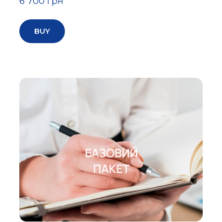
6 700 грн
BUY