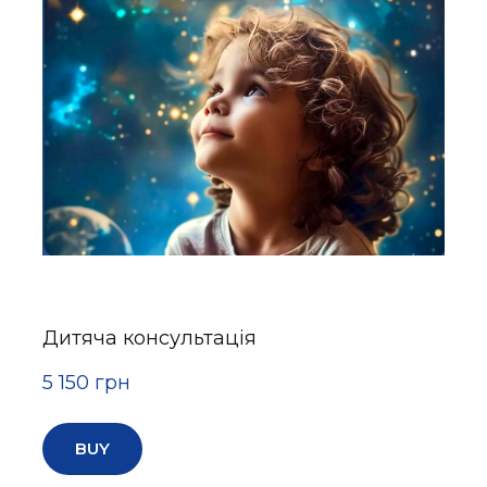
Дитяча консультація
5 150 грн
BUY