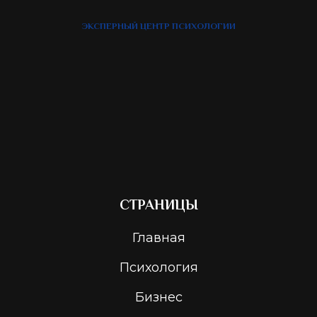
ЭКСПЕРНЫЙ ЦЕНТР ПСИХОЛОГИИ
СТРАНИЦЫ
Главная
Психология
Бизнес