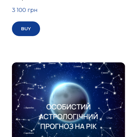
3 100 грн
BUY