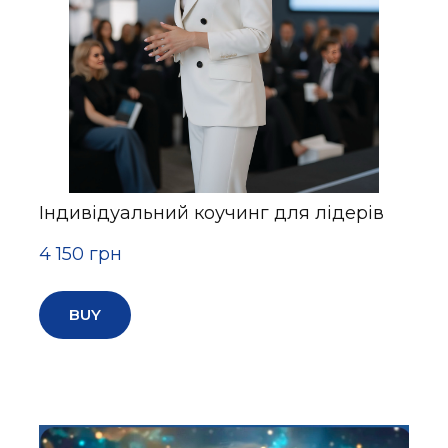
Індивідуальний коучинг для лідерів
4 150 грн
BUY