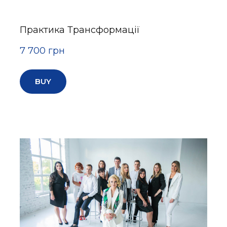
Практика Трансформації
7 700 грн
BUY