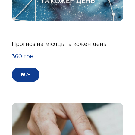
Прогноз на місяць та кожен день
360 грн
BUY