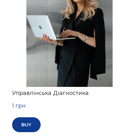
Управлінська Діагностика
1 грн
BUY