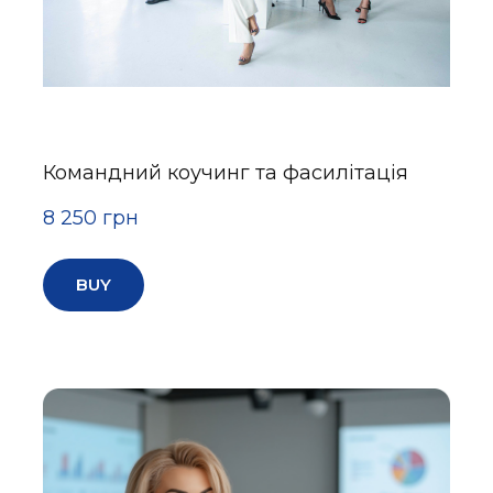
Командний коучинг та фасилітація
8 250 грн
BUY