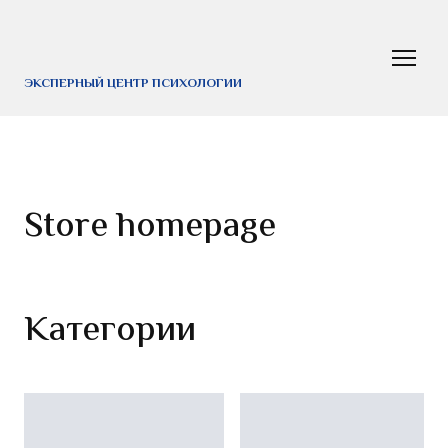
ЭКСПЕРНЫЙ ЦЕНТР ПСИХОЛОГИИ
Store homepage
Категории