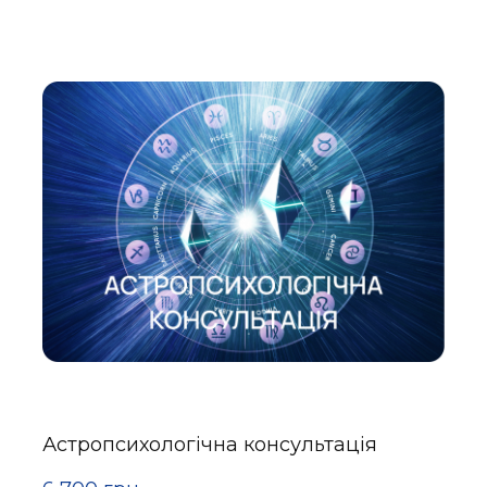
Астропсихологічна консультація