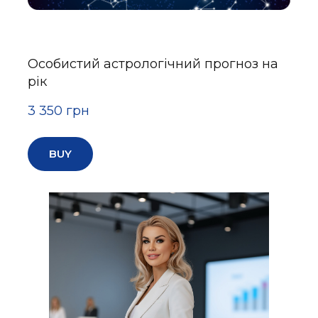
Особистий астрологічний прогноз на
рік
3 350 грн
BUY