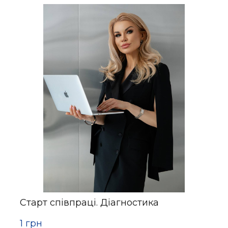
Старт співпраці. Діагностика
1 грн