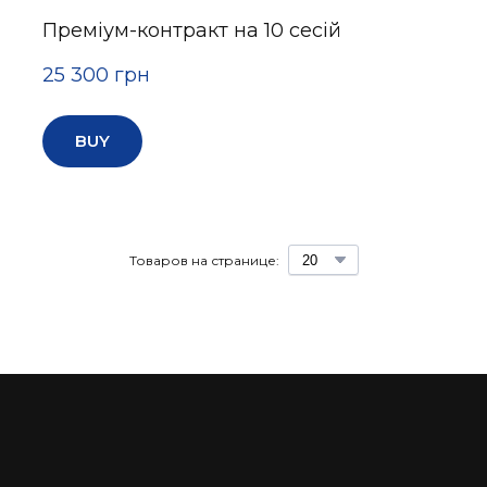
Преміум-контракт на 10 сесій
25 300 грн
BUY
Товаров на странице: