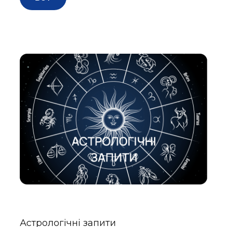
Астрологічні запити