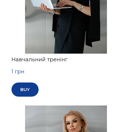
Навчальний тренінг
1 грн
BUY