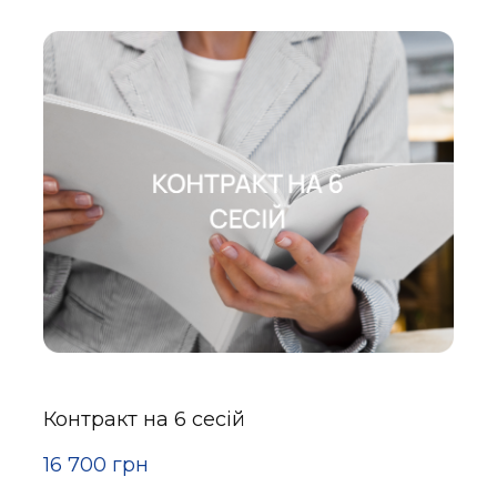
Контракт на 6 сесій
16 700 грн