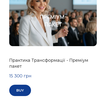
Практика Трансформації - Преміум
пакет
15 300 грн
BUY