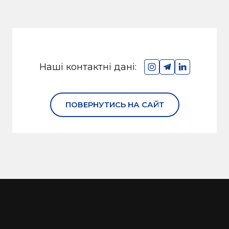
Наші контактні дані:
ПОВЕРНУТИСЬ НА САЙТ