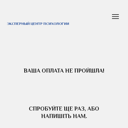
ЭКСПЕРНЫЙ ЦЕНТР ПСИХОЛОГИИ
ВАША ОПЛАТА НЕ ПРОЙШЛА!
СПРОБУЙТЕ ЩЕ РАЗ, АБО
НАПИШІТЬ НАМ.