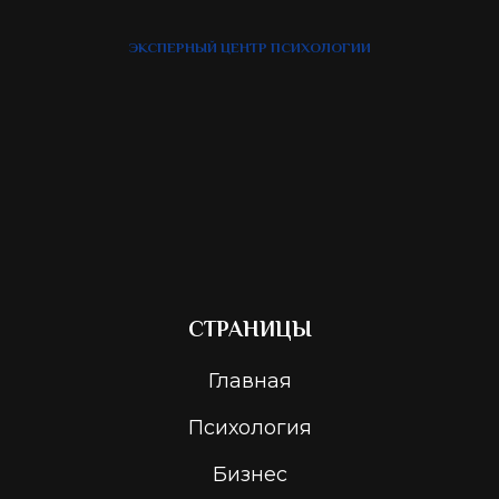
ЭКСПЕРНЫЙ ЦЕНТР ПСИХОЛОГИИ
СТРАНИЦЫ
Главная
Психология
Бизнес