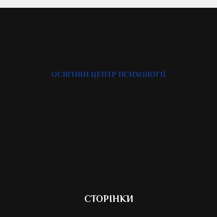
ОСВІТНІЙ ЦЕНТР ПСИХОЛОГІЇ
СТОРІНКИ