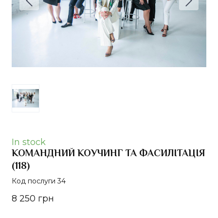
In stock
КОМАНДНИЙ КОУЧИНГ ТА ФАСИЛІТАЦІЯ
(118)
Код послуги 34
8 250 грн