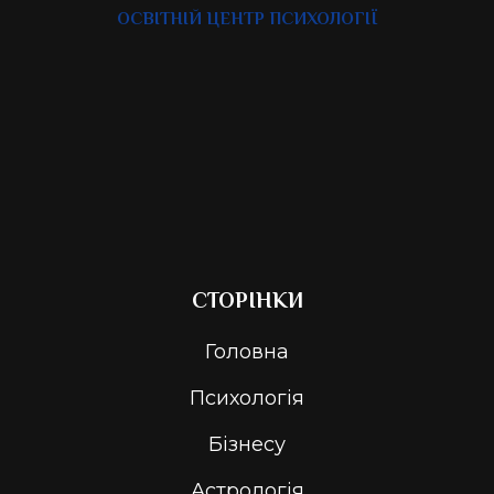
ОСВІТНІЙ ЦЕНТР ПСИХОЛОГІЇ
СТОРІНКИ
Головна
Психологія
Бізнесу
Астрологія