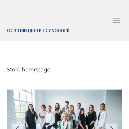
ОСВІТНІЙ ЦЕНТР ПСИХОЛОГІЇ
Store homepage